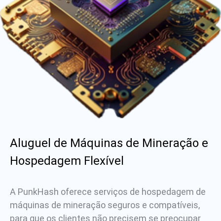
Aluguel de Máquinas de Mineração e
Hospedagem Flexível
A PunkHash oferece serviços de hospedagem de
máquinas de mineração seguros e compatíveis,
para que os clientes não precisem se preocupar