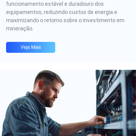
funcionamento estável e duradouro dos
equipamentos, reduzindo custos de energia e
maximizando o retorno sobre o investimento em
mineração.
Veja Mais