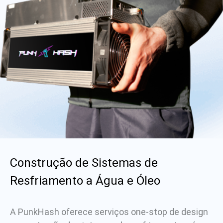
Construção de Sistemas de
Resfriamento a Água e Óleo
A PunkHash oferece serviços one-stop de design