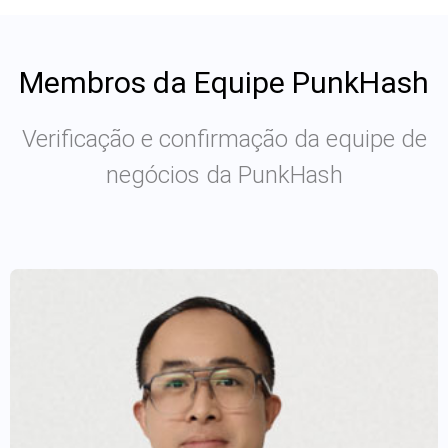
Membros da Equipe PunkHash
Verificação e confirmação da equipe de
negócios da PunkHash