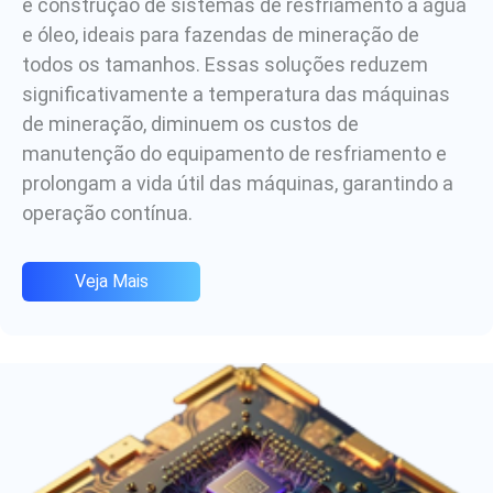
e construção de sistemas de resfriamento a água
e óleo, ideais para fazendas de mineração de
todos os tamanhos. Essas soluções reduzem
significativamente a temperatura das máquinas
de mineração, diminuem os custos de
manutenção do equipamento de resfriamento e
prolongam a vida útil das máquinas, garantindo a
operação contínua.
Veja Mais