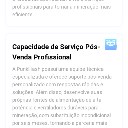
profissionais para tornar a mineração mais
eficiente.
Capacidade de Serviço Pós-
Venda Profissional
A PunkHash possui uma equipe técnica
especializada e oferece suporte pós-venda
personalizado com respostas rápidas e
soluções. Além disso, desenvolve suas
próprias fontes de alimentação de alta
potência e ventiladores duráveis para
mineração, com substituição incondicional
por seis meses, tornando a parceria mais