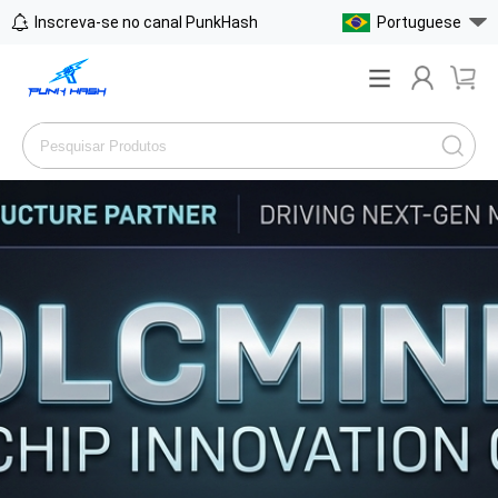
Inscreva-se no canal PunkHash
Portuguese