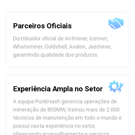
Parceiros Oficiais
Distribuidor oficial de Antminer, Iceriver,
Whatsminer, Goldshell, Avalon, Jasminer,
garantindo qualidade dos produtos.
Experiência Ampla no Setor
A equipe PunkHash gerencia operações de
mineração de 800MW, treinou mais de 2.000
técnicos de manutenção em todo o mundo e
possui vasta experiência no setor,
oferecendo aconselhamento e serviços