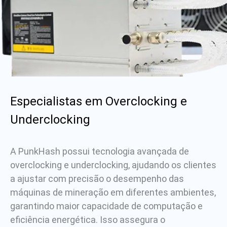
Especialistas em Overclocking e
Underclocking
A PunkHash possui tecnologia avançada de
overclocking e underclocking, ajudando os clientes
a ajustar com precisão o desempenho das
máquinas de mineração em diferentes ambientes,
garantindo maior capacidade de computação e
eficiência energética. Isso assegura o