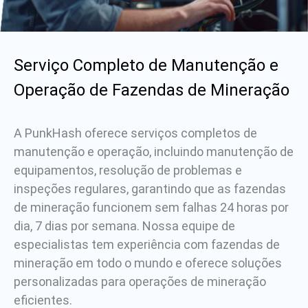
Serviço Completo de Manutenção e
Operação de Fazendas de Mineração
A PunkHash oferece serviços completos de
manutenção e operação, incluindo manutenção de
equipamentos, resolução de problemas e
inspeções regulares, garantindo que as fazendas
de mineração funcionem sem falhas 24 horas por
dia, 7 dias por semana. Nossa equipe de
especialistas tem experiência com fazendas de
mineração em todo o mundo e oferece soluções
personalizadas para operações de mineração
eficientes.