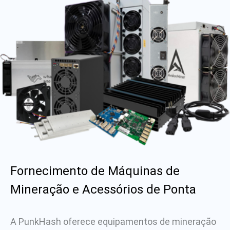
Fornecimento de Máquinas de
Mineração e Acessórios de Ponta
A PunkHash oferece equipamentos de mineração