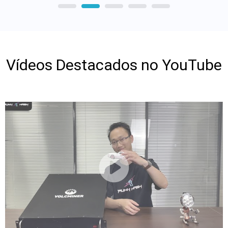
Vídeos Destacados no YouTube