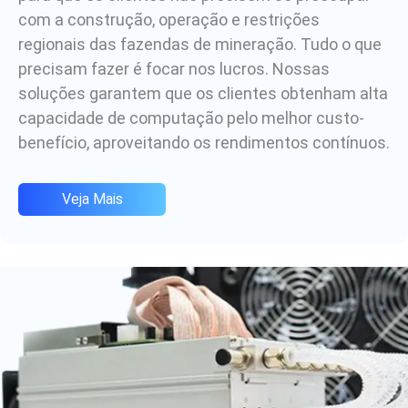
com a construção, operação e restrições
regionais das fazendas de mineração. Tudo o que
precisam fazer é focar nos lucros. Nossas
soluções garantem que os clientes obtenham alta
capacidade de computação pelo melhor custo-
benefício, aproveitando os rendimentos contínuos.
Veja Mais