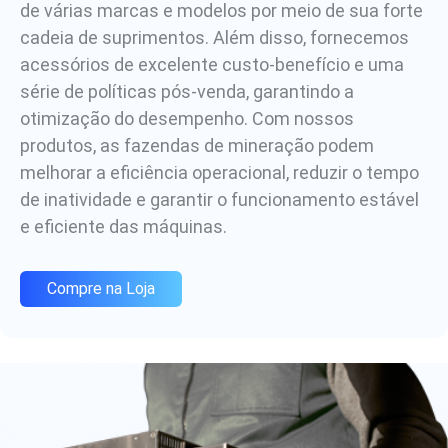
de várias marcas e modelos por meio de sua forte
cadeia de suprimentos. Além disso, fornecemos
acessórios de excelente custo-benefício e uma
série de políticas pós-venda, garantindo a
otimização do desempenho. Com nossos
produtos, as fazendas de mineração podem
melhorar a eficiência operacional, reduzir o tempo
de inatividade e garantir o funcionamento estável
e eficiente das máquinas.
Compre na Loja