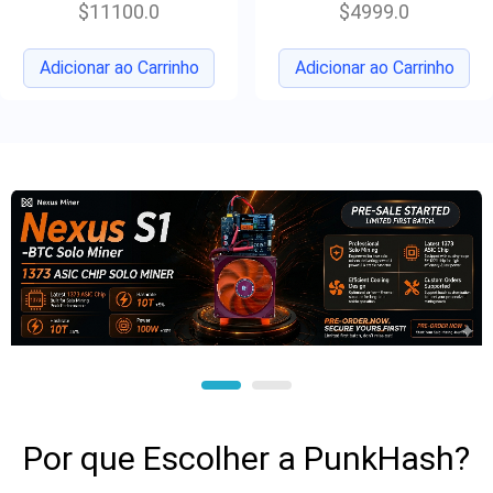
$11100.0
$4999.0
Adicionar ao Carrinho
Adicionar ao Carrinho
Por que Escolher a PunkHash?