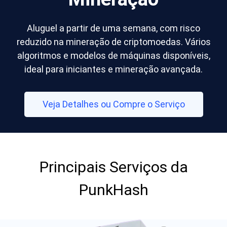
Aluguel a partir de uma semana, com risco
reduzido na mineração de criptomoedas. Vários
algoritmos e modelos de máquinas disponíveis,
ideal para iniciantes e mineração avançada.
Veja Detalhes ou Compre o Serviço
Principais Serviços da
PunkHash