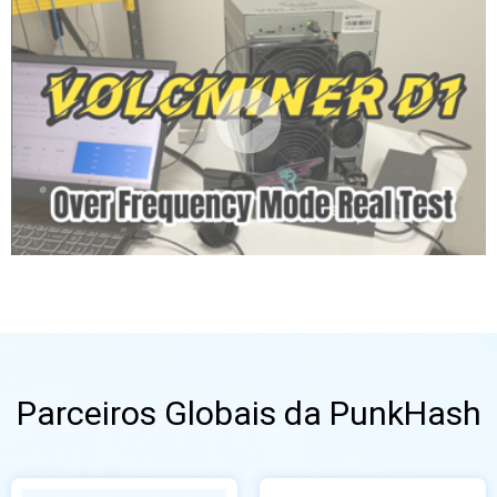
Parceiros Globais da PunkHash