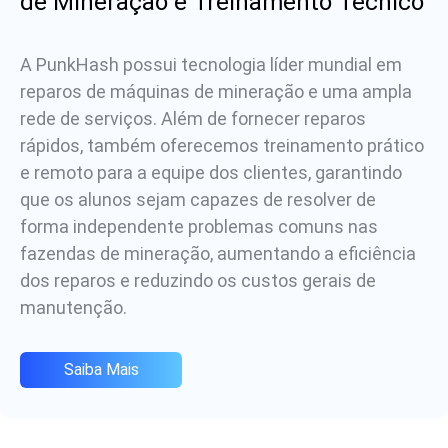
de Mineração e Treinamento Técnico
A PunkHash possui tecnologia líder mundial em
reparos de máquinas de mineração e uma ampla
rede de serviços. Além de fornecer reparos
rápidos, também oferecemos treinamento prático
e remoto para a equipe dos clientes, garantindo
que os alunos sejam capazes de resolver de
forma independente problemas comuns nas
fazendas de mineração, aumentando a eficiência
dos reparos e reduzindo os custos gerais de
manutenção.
Saiba Mais