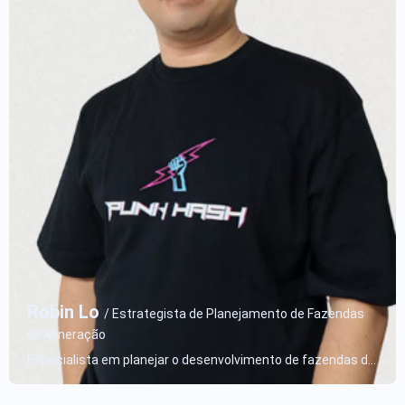
/ Especialista em Vendas de Máquinas de Mineração