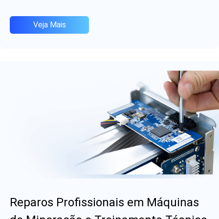
Veja Mais
Reparos Profissionais em Máquinas