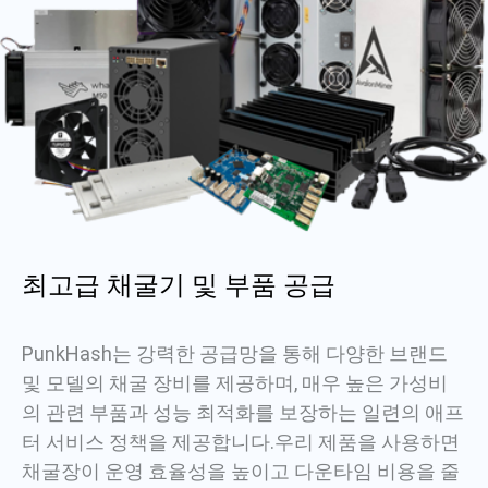
최고급 채굴기 및 부품 공급
PunkHash는 강력한 공급망을 통해 다양한 브랜드
및 모델의 채굴 장비를 제공하며, 매우 높은 가성비
의 관련 부품과 성능 최적화를 보장하는 일련의 애프
터 서비스 정책을 제공합니다.우리 제품을 사용하면
채굴장이 운영 효율성을 높이고 다운타임 비용을 줄