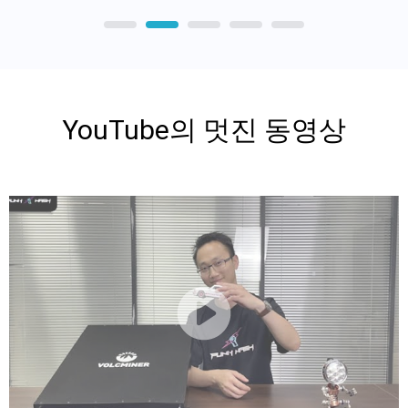
YouTube의 멋진 동영상