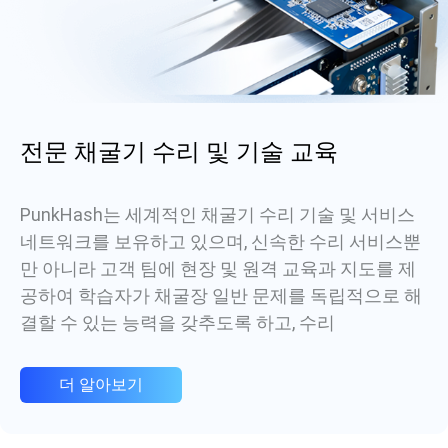
전문 채굴기 수리 및 기술 교육
PunkHash는 세계적인 채굴기 수리 기술 및 서비스
네트워크를 보유하고 있으며, 신속한 수리 서비스뿐
만 아니라 고객 팀에 현장 및 원격 교육과 지도를 제
공하여 학습자가 채굴장 일반 문제를 독립적으로 해
결할 수 있는 능력을 갖추도록 하고, 수리
더 알아보기