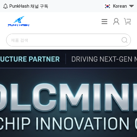
PunkHash 채널 구독
Korean