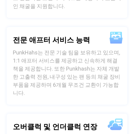
인 채굴을 지원합니다.
전문 애프터 서비스 능력
PunkHahs는 전문 기술 팀을 보유하고 있으며,
1:1 애프터 서비스를 제공하고 신속하게 해결
책을 제공합니다. 또한 Punkhash는 자체 개발
한 고출력 전원, 내구성 있는 팬 등의 채굴 장비
부품을 제공하며 6개월 무조건 교환이 가능합
니다.
오버클럭 및 언더클럭 연장