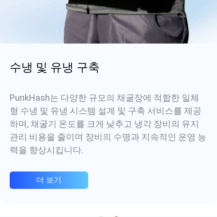
수냉 및 유냉 구축
PunkHash는 다양한 규모의 채굴장에 적합한 일체
형 수냉 및 유냉 시스템 설계 및 구축 서비스를 제공
하며, 채굴기 온도를 크게 낮추고 냉각 장비의 유지
관리 비용을 줄이며 장비의 수명과 지속적인 운영 능
력을 향상시킵니다.
더 보기