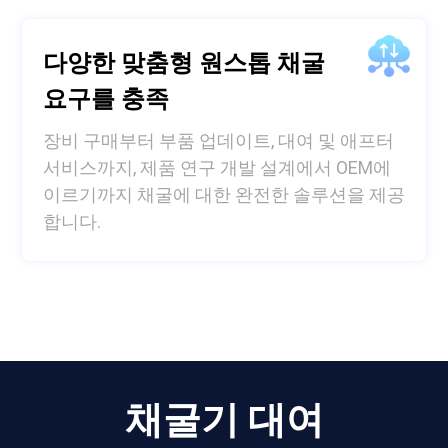
다양한 맞춤형 원스톱 채굴
요구를 충족
장비 구매부터 부품 업데이트, 대여 및 애프터
서비스까지, 제품 연구 개발 설계에서 OEM에
이르기까지 채굴에 대한 완전한 솔루션을 제공
합니다.
채굴기 대여