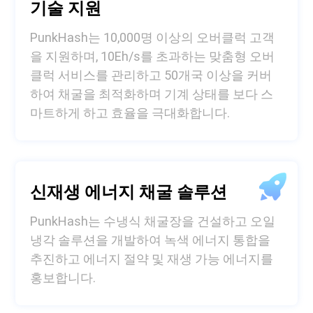
기술 지원
PunkHash는 10,000명 이상의 오버클럭 고객
을 지원하며, 10Eh/s를 초과하는 맞춤형 오버
클럭 서비스를 관리하고 50개국 이상을 커버
하여 채굴을 최적화하며 기계 상태를 보다 스
마트하게 하고 효율을 극대화합니다.
신재생 에너지 채굴 솔루션
PunkHash는 수냉식 채굴장을 건설하고 오일
냉각 솔루션을 개발하여 녹색 에너지 통합을
추진하고 에너지 절약 및 재생 가능 에너지를
홍보합니다.