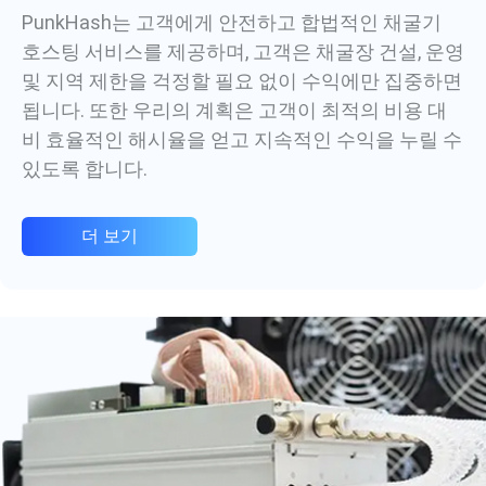
PunkHash는 고객에게 안전하고 합법적인 채굴기
호스팅 서비스를 제공하며, 고객은 채굴장 건설, 운영
및 지역 제한을 걱정할 필요 없이 수익에만 집중하면
됩니다. 또한 우리의 계획은 고객이 최적의 비용 대
비 효율적인 해시율을 얻고 지속적인 수익을 누릴 수
있도록 합니다.
더 보기