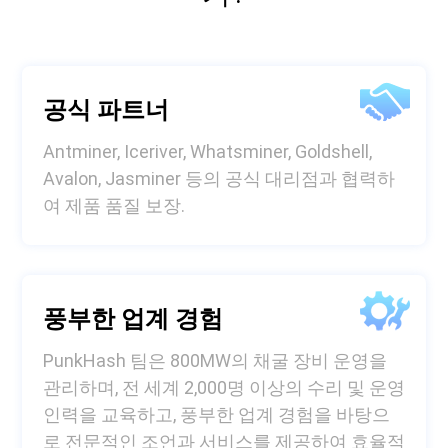
공식 파트너
Antminer, Iceriver, Whatsminer, Goldshell,
Avalon, Jasminer 등의 공식 대리점과 협력하
여 제품 품질 보장.
풍부한 업계 경험
PunkHash 팀은 800MW의 채굴 장비 운영을
관리하며, 전 세계 2,000명 이상의 수리 및 운영
인력을 교육하고, 풍부한 업계 경험을 바탕으
로 전문적인 조언과 서비스를 제공하여 효율적