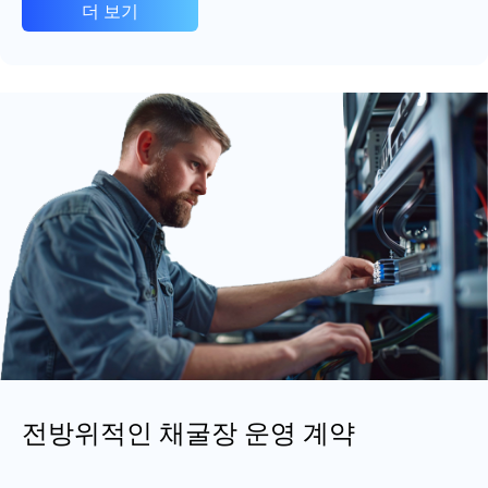
더 보기
전방위적인 채굴장 운영 계약