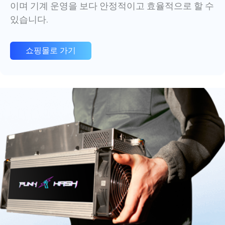
이며 기계 운영을 보다 안정적이고 효율적으로 할 수
있습니다.
쇼핑몰로 가기