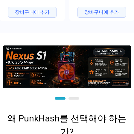
장바구니에 추가
장바구니에 추가
왜 PunkHash를 선택해야 하는
가?