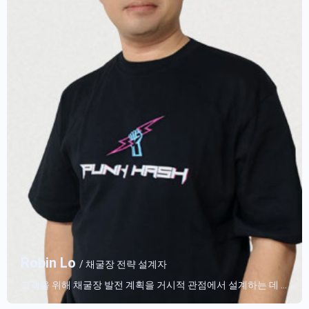
/ 채굴기 판매 전문가