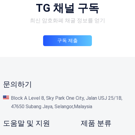
TG 채널 구독
최신 암호화폐 채굴 정보를 얻기
구독 제출
문의하기
Block A Level 8, Sky Park One City, Jalan USJ 25/1B,
47650 Subang Jaya, Selangor,Malaysia
도움말 및 지원
제품 분류