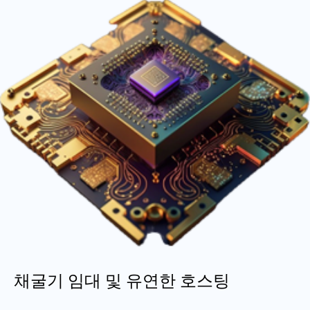
채굴기 임대 및 유연한 호스팅