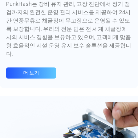
PunkHash는 장비 유지 관리, 고장 진단에서 정기 점
검까지의 완전한 운영 관리 서비스를 제공하여 24시
간 연중무휴로 채굴장이 무고장으로 운영될 수 있도
록 보장합니다. 우리의 전문 팀은 전 세계 채굴장에
서의 서비스 경험을 보유하고 있으며, 고객에게 맞춤
형 효율적인 시설 운영 유지 보수 솔루션을 제공합니
다.
더 보기