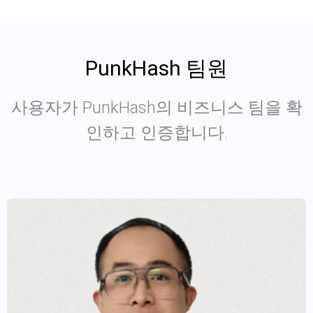
PunkHash 팀원
사용자가 PunkHash의 비즈니스 팀을 확
인하고 인증합니다.