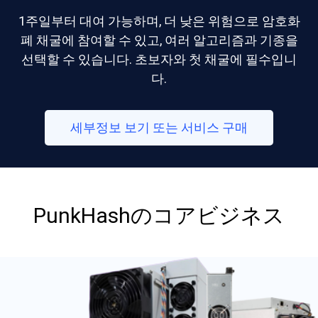
1주일부터 대여 가능하며, 더 낮은 위험으로 암호화
폐 채굴에 참여할 수 있고, 여러 알고리즘과 기종을
선택할 수 있습니다. 초보자와 첫 채굴에 필수입니
다.
세부정보 보기 또는 서비스 구매
PunkHashのコアビジネス