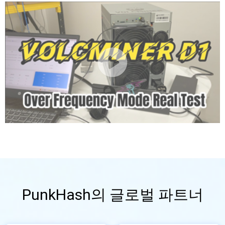
PunkHash의 글로벌 파트너