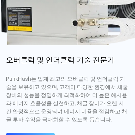
오버클럭 및 언더클럭 기술 전문가
PunkHash는 업계 최고의 오버클럭 및 언더클럭 기
술을 보유하고 있으며, 고객이 다양한 환경에서 채굴
장비의 성능을 정밀하게 최적화하여 더 높은 해시율
과 에너지 효율성을 실현하고, 채굴 장비가 오랜 시
간 안정적으로 운영되며 에너지 비용을 절감하고 채
굴 투자 수익을 극대화할 수 있도록 돕습니다.