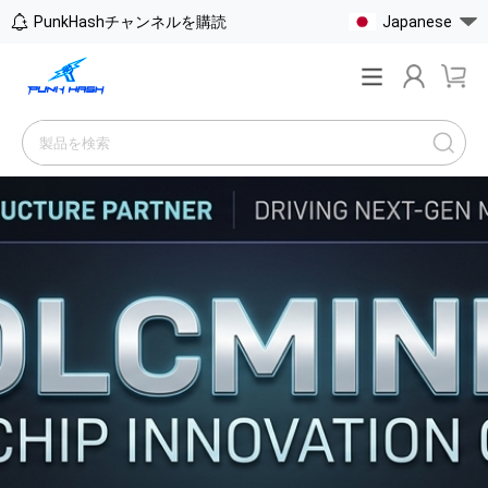
PunkHashチャンネルを購読
Japanese