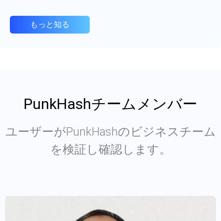
もっと知る
PunkHashチームメンバー
ユーザーがPunkHashのビジネスチーム
を検証し確認します。