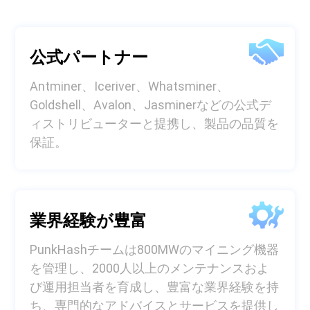
公式パートナー
Antminer、Iceriver、Whatsminer、
Goldshell、Avalon、Jasminerなどの公式デ
ィストリビューターと提携し、製品の品質を
保証。
業界経験が豊富
PunkHashチームは800MWのマイニング機器
を管理し、2000人以上のメンテナンスおよ
び運用担当者を育成し、豊富な業界経験を持
ち、専門的なアドバイスとサービスを提供し