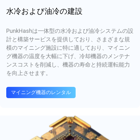
水冷および油冷の建設
PunkHashは一体型の水冷および油冷システムの設
計と構築サービスを提供しており、さまざまな規
模のマイニング施設に特に適しており、マイニン
グ機器の温度を大幅に下げ、冷却機器のメンテナ
ンスコストを削減し、機器の寿命と持続運転能力
を向上させます。
マイニング機器のレンタル