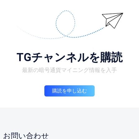
TGチャンネルを購読
最新の暗号通貨マイニング情報を入手
購読を申し込む
お問い合わせ