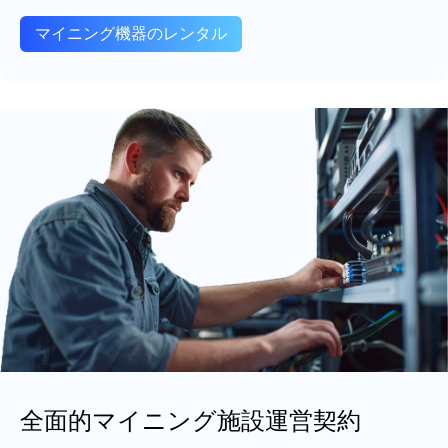
マイニング機器のレンタル
全面的マイニング施設運営契約