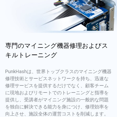
専門のマイニング機器修理およびス
キルトレーニング
PunkHashは、世界トップクラスのマイニング機器
修理技術とサービスネットワークを持ち、迅速な
修理サービスを提供するだけでなく、顧客チーム
に現地およびリモートでのトレーニングと指導を
提供し、受講者がマイニング施設の一般的な問題
を独自に解決できる能力を身につけ、修理効率を
向上させ、施設全体の運営コストを削減します。