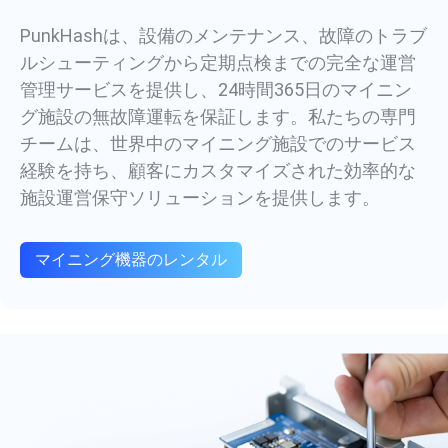
PunkHashは、設備のメンテナンス、故障のトラブ
ルシューティングから定期点検までの完全な運営
管理サービスを提供し、24時間365日のマイニン
グ施設の無故障運転を保証します。私たちの専門
チームは、世界中のマイニング施設でのサービス
経験を持ち、顧客にカスタマイズされた効率的な
施設運営保守ソリューションを提供します。
マイニング機器のレンタル