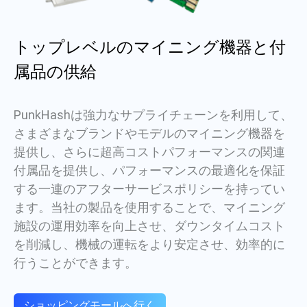
トップレベルのマイニング機器と付
属品の供給
PunkHashは強力なサプライチェーンを利用して、
さまざまなブランドやモデルのマイニング機器を
提供し、さらに超高コストパフォーマンスの関連
付属品を提供し、パフォーマンスの最適化を保証
する一連のアフターサービスポリシーを持ってい
ます。当社の製品を使用することで、マイニング
施設の運用効率を向上させ、ダウンタイムコスト
を削減し、機械の運転をより安定させ、効率的に
行うことができます。
ショッピングモールへ行く