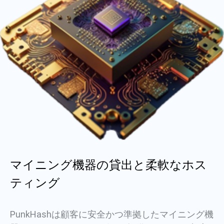
マイニング機器の貸出と柔軟なホス
ティング
PunkHashは顧客に安全かつ準拠したマイニング機