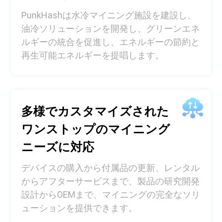
PunkHashは水冷マイニング施設を建設し、
油冷ソリューションを開発し、グリーンエネ
ルギーの統合を促進し、エネルギーの節約と
再生可能エネルギーを提唱します。
多様でカスタマイズされた
ワンストップのマイニング
ニーズに対応
デバイスの購入から付属品の更新、レンタル
からアフターサービスまで、製品の研究開発
設計からOEMまで、マイニングの完全なソリ
ューションを提供できます。