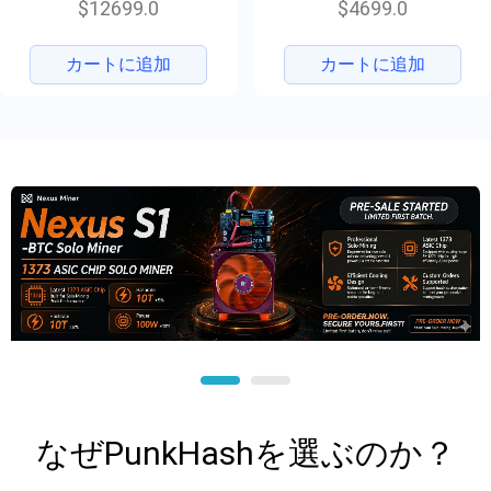
$12699.0
$4699.0
カートに追加
カートに追加
なぜPunkHashを選ぶのか？