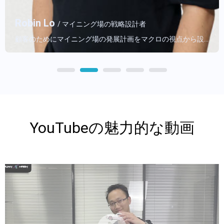
/ マイニング機器の販売専門家
YouTubeの魅力的な動画