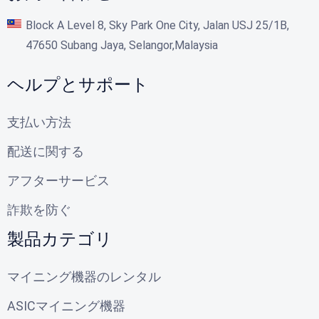
Block A Level 8, Sky Park One City, Jalan USJ 25/1B,
47650 Subang Jaya, Selangor,Malaysia
ヘルプとサポート
支払い方法
配送に関する
アフターサービス
詐欺を防ぐ
製品カテゴリ
マイニング機器のレンタル
ASICマイニング機器