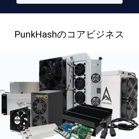
PunkHashのコアビジネス