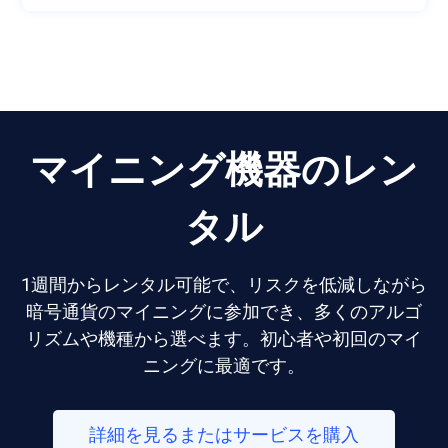
マイニング機器のレン
タル
1週間からレンタル可能で、リスクを低減しながら
暗号通貨のマイニングに参加でき、多くのアルゴ
リズムや機種から選べます。初心者や初回のマイ
ニングに最適です。
詳細を見るまたはサービスを購入