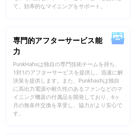
て、効率的なマイニングをサポート。
専門的アフターサービス能
力
PunkHahsは独自の専門技術チームを持ち、
1対1のアフターサービスを提供し、迅速に解
決策を提供します。また、Punkhashは独自
に高出力電源や耐久性のあるファンなどのマ
イニング機器の付属品を開発しており、6ヶ
月の無条件交換を享受し、協力がより安心で
す。