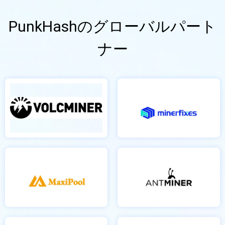
PunkHashのグローバルパート
ナー